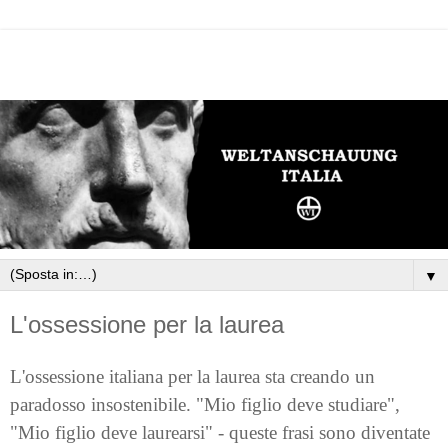
▼
L'ossessione per la laurea
L'ossessione italiana per la laurea sta creando un
paradosso insostenibile. "Mio figlio deve studiare",
"Mio figlio deve laurearsi" - queste frasi sono diventate