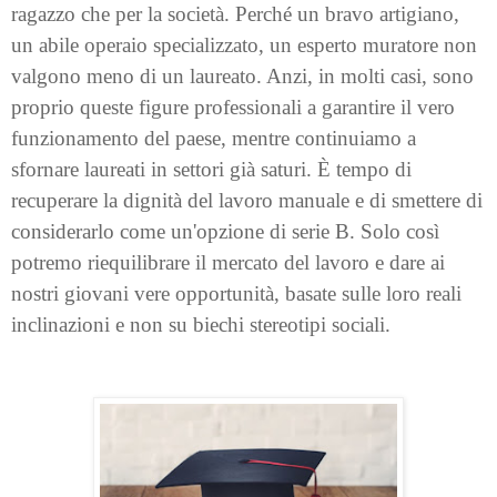
ragazzo che per la società. Perché un bravo artigiano,
un abile operaio specializzato, un esperto muratore non
valgono meno di un laureato. Anzi, in molti casi, sono
proprio queste figure professionali a garantire il vero
funzionamento del paese, mentre continuiamo a
sfornare laureati in settori già saturi. È tempo di
recuperare la dignità del lavoro manuale e di smettere di
considerarlo come un'opzione di serie B. Solo così
potremo riequilibrare il mercato del lavoro e dare ai
nostri giovani vere opportunità, basate sulle loro reali
inclinazioni e non su biechi stereotipi sociali.