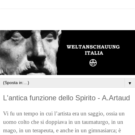
▼
L'antica funzione dello Spirito - A.Artaud
Vi fu un tempo in cui l’artista era un saggio, ossia un
uomo colto che si doppiava in un taumaturgo, in un
mago, in un terapeuta, e anche in un gimnasiarca; è