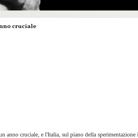
nno cruciale
un anno cruciale, e l'Italia, sul piano della sperimentazione 