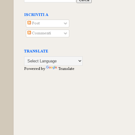
ISCRIVITI A
Post
Commenti
TRANSLATE
Powered by
Translate