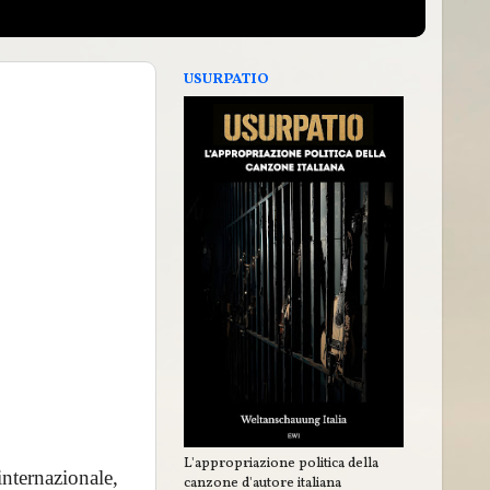
USURPATIO
L'appropriazione politica della
internazionale,
canzone d'autore italiana