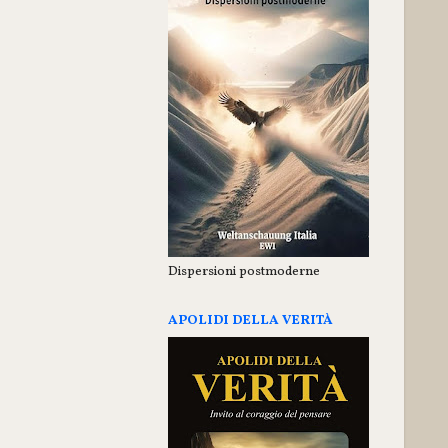
Dispersioni postmoderne
APOLIDI DELLA VERITÀ