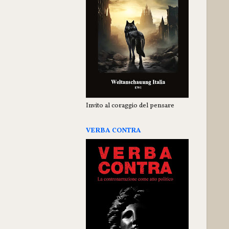
Invito al coraggio del pensare
VERBA CONTRA