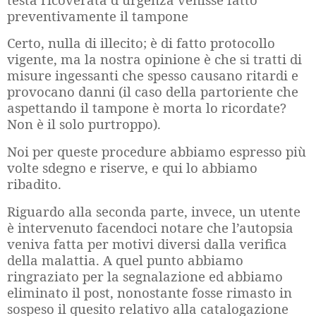
preventivamente il tampone
Certo, nulla di illecito; è di fatto protocollo
vigente, ma la nostra opinione è che si tratti di
misure ingessanti che spesso causano ritardi e
provocano danni (il caso della partoriente che
aspettando il tampone è morta lo ricordate?
Non è il solo purtroppo).
Noi per queste procedure abbiamo espresso più
volte sdegno e riserve, e qui lo abbiamo
ribadito.
Riguardo alla seconda parte, invece, un utente
è intervenuto facendoci notare che l’autopsia
veniva fatta per motivi diversi dalla verifica
della malattia. A quel punto abbiamo
ringraziato per la segnalazione ed abbiamo
eliminato il post, nonostante fosse rimasto in
sospeso il quesito relativo alla catalogazione