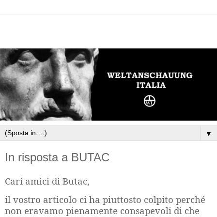
▼
In risposta a BUTAC
Cari amici di Butac,
il vostro articolo ci ha piuttosto colpito perché
non eravamo pienamente consapevoli di che