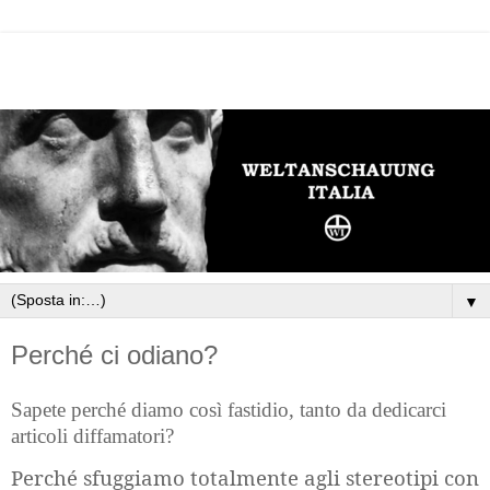
▼
Perché ci odiano?
Sapete perché diamo così fastidio, tanto da dedicarci
articoli diffamatori?
Perché sfuggiamo totalmente agli stereotipi con