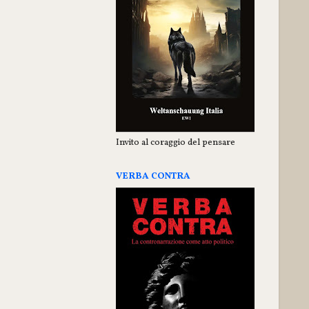
Invito al coraggio del pensare
VERBA CONTRA