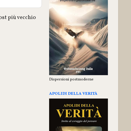
ost più vecchio
Dispersioni postmoderne
APOLIDI DELLA VERITÀ