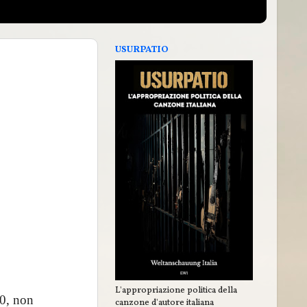
USURPATIO
L'appropriazione politica della
90, non
canzone d'autore italiana