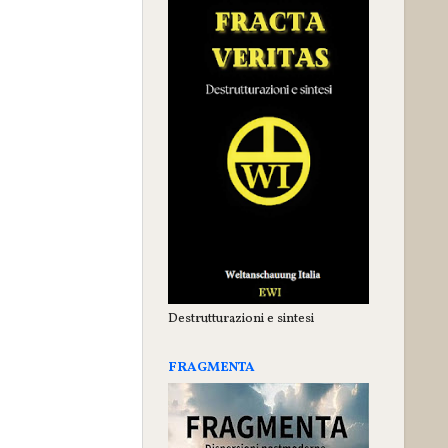
Destrutturazioni e sintesi
FRAGMENTA