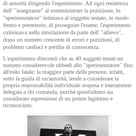
di autorità dirigendo l'esperimento. Ad ogni resistenza
dell' "insegnante" al somministrare la punizione, lo
"sperimentatore" intimava al soggetto testato, in modo
fermo e perentorio, di proseguire l'esame; l'esperimento
culminava nella simulazione da parte dell' "allievo",
dopo un numero crescente di errori e punizioni, di
problemi cardiaci e perdita di conoscenza.
L'esperimento dimostrò che su 40 soggetti testati un
numero considerevole obbedì allo "sperimentatore" fino
all'esito fatale: la maggior parte delle persone, infatti,
sotto la guida di un'autorità, tende a considerare la
propria responsabilità individuale sospesa e interamente
delegata a chi comanda, purché quest'ultimo sia
considerato espressione di un potere legittimo e
riconosciuto.