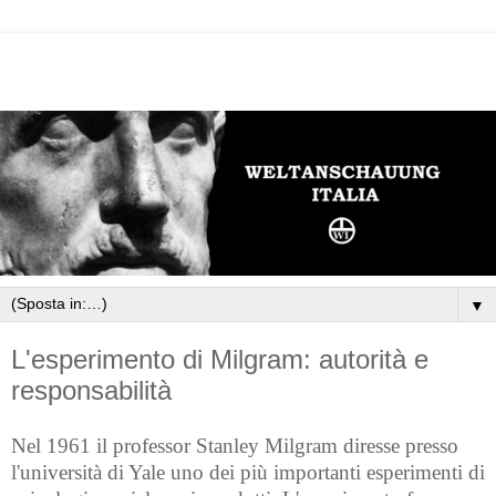
▼
L'esperimento di Milgram: autorità e
responsabilità
Nel 1961 il professor Stanley Milgram diresse presso
l'università di Yale uno dei più importanti esperimenti di