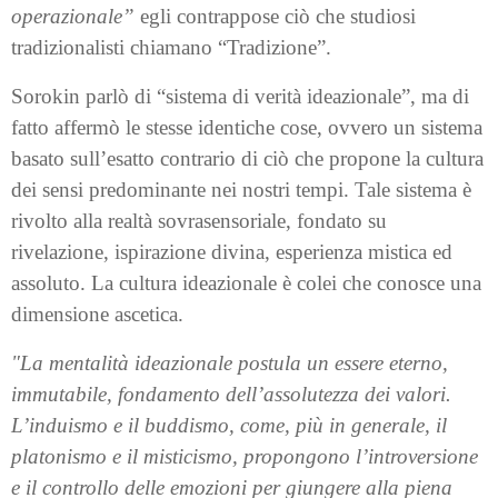
operazionale”
egli contrappose ciò che studiosi
tradizionalisti chiamano “Tradizione”.
Sorokin parlò di “sistema di verità ideazionale”, ma di
fatto affermò le stesse identiche cose, ovvero un sistema
basato sull’esatto contrario di ciò che propone la cultura
dei sensi predominante nei nostri tempi. Tale sistema è
rivolto alla realtà sovrasensoriale, fondato su
rivelazione, ispirazione divina, esperienza mistica ed
assoluto. La cultura ideazionale è colei che conosce una
dimensione ascetica.
"La mentalità ideazionale postula un essere eterno,
immutabile, fondamento dell’assolutezza dei valori.
L’induismo e il buddismo, come, più in generale, il
platonismo e il misticismo, propongono l’introversione
e il controllo delle emozioni per giungere alla piena