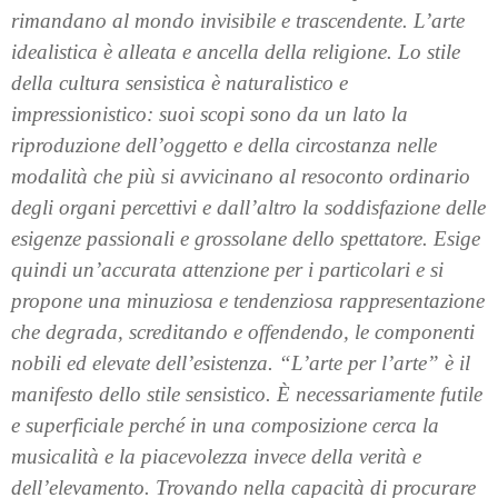
rimandano al mondo invisibile e trascendente. L’arte
idealistica è alleata e ancella della religione. Lo stile
della cultura sensistica è naturalistico e
impressionistico: suoi scopi sono da un lato la
riproduzione dell’oggetto e della circostanza nelle
modalità che più si avvicinano al resoconto ordinario
degli organi percettivi e dall’altro la soddisfazione delle
esigenze passionali e grossolane dello spettatore. Esige
quindi un’accurata attenzione per i particolari e si
propone una minuziosa e tendenziosa rappresentazione
che degrada, screditando e offendendo, le componenti
nobili ed elevate dell’esistenza. “L’arte per l’arte” è il
manifesto dello stile sensistico. È necessariamente futile
e superficiale perché in una composizione cerca la
musicalità e la piacevolezza invece della verità e
dell’elevamento. Trovando nella capacità di procurare