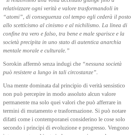
relativizzare ogni verità e valore trasformandoli in
“atomi”, di conseguenza col tempo egli cederà il posto
allo scetticismo al cinismo e al nichilismo. La linea di
confine tra vero e falso, tra bene e male sparisce e la
società precipita in uno stato di autentica anarchia
mentale morale e culturale.”
Sorokin affermò senza indugi che
“nessuna società
può resistere a lungo in tali circostanze”.
Una mente dominata dal principio di verità sensistico
non può percepire in modo assoluto alcun valore
permanente ma solo quei valori che può afferrare in
termini di mutamento e trasformazione. Si può notare
difatti come i contemporanei considerino le cose solo
secondo i principi di evoluzione e progresso. Vengono