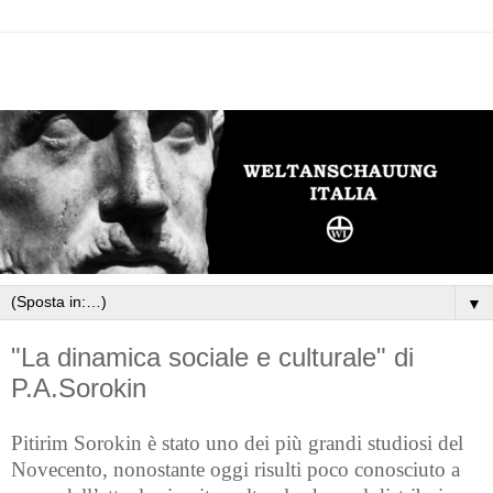
▼
"La dinamica sociale e culturale" di
P.A.Sorokin
Pitirim Sorokin è stato uno dei più grandi studiosi del
Novecento, nonostante oggi risulti poco conosciuto a