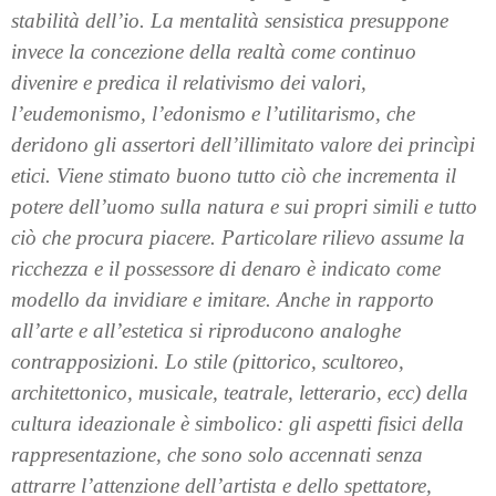
stabilità dell’io. La mentalità sensistica presuppone
invece la concezione della realtà come continuo
divenire e predica il relativismo dei valori,
l’eudemonismo, l’edonismo e l’utilitarismo, che
deridono gli assertori dell’illimitato valore dei princìpi
etici. Viene stimato buono tutto ciò che incrementa il
potere dell’uomo sulla natura e sui propri simili e tutto
ciò che procura piacere. Particolare rilievo assume la
ricchezza e il possessore di denaro è indicato come
modello da invidiare e imitare. Anche in rapporto
all’arte e all’estetica si riproducono analoghe
contrapposizioni. Lo stile (pittorico, scultoreo,
architettonico, musicale, teatrale, letterario, ecc) della
cultura ideazionale è simbolico: gli aspetti fisici della
rappresentazione, che sono solo accennati senza
attrarre l’attenzione dell’artista e dello spettatore,