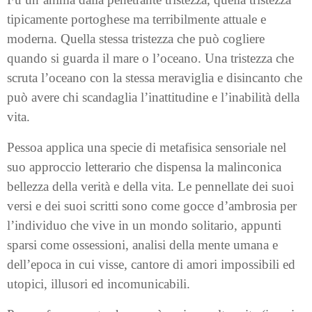
tipicamente portoghese ma terribilmente attuale e
moderna. Quella stessa tristezza che può cogliere
quando si guarda il mare o l’oceano. Una tristezza che
scruta l’oceano con la stessa meraviglia e disincanto che
può avere chi scandaglia l’inattitudine e l’inabilità della
vita.
Pessoa applica una specie di metafisica sensoriale nel
suo approccio letterario che dispensa la malinconica
bellezza della verità e della vita. Le pennellate dei suoi
versi e dei suoi scritti sono come gocce d’ambrosia per
l’individuo che vive in un mondo solitario, appunti
sparsi come ossessioni, analisi della mente umana e
dell’epoca in cui visse, cantore di amori impossibili ed
utopici, illusori ed incomunicabili.