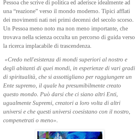
Pessoa che scrive di politica ed aderisce idealmente ad
una “reazione” verso il mondo moderno. Tipici afflati
dei movimenti nati nei primi decenni del secolo scorso.
Un Pessoa meno noto ma non meno importante, che
trovava nella scienza occulta un percorso di guida verso
la ricerca implacabile di trascendenza.
«Credo nell'esistenza di mondi superiori al nostro e
degli abitanti di quei mondi, in esperienze di vari gradi
di spiritualità, che si assottigliano per raggiungere un
Ente supremo, il quale ha presumibilmente creato
questo mondo. Può darsi che ci siano altri Enti,
ugualmente Supremi, creatori a loro volta di altri
universi e che questi universi coesistano con il nostro,
compenetrati o meno».