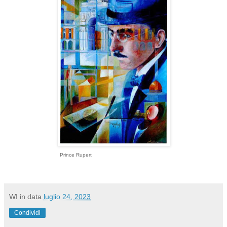
Prince Rupert
WI
in data
luglio 24, 2023
Condividi