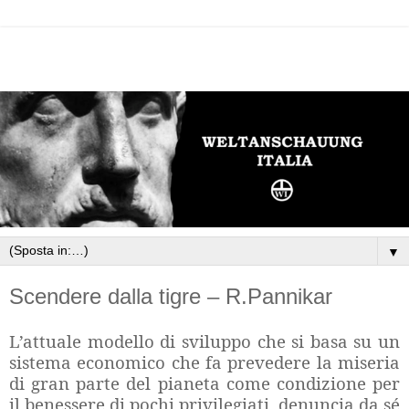
▼
Scendere dalla tigre – R.Pannikar
L’attuale modello di sviluppo che si basa su un
sistema economico che fa prevedere la miseria
di gran parte del pianeta come condizione per
il benessere di pochi privilegiati, denuncia da sé