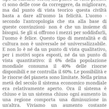
ci sono delle cose da correggere, da migliorare,
ma dal punto di vista teorico questa civiltà
basta a dare all'uomo la felicità. L'uomo -
secondo l'antropologia che sta alla base di
queste convinzioni- non è che un insieme di
bisogni. Se gli si offrono i mezzi per soddisfarli,
l'uomo è felice. Questo tipo di mentalità e di
cultura non è universale né universalizzabile.
E non lo è né da un punto di vista qualitativo,
per i motivi sopra esposti, né da un punto di
vista quantitativo: il 6% della popolazione
mondiale consuma il 40% delle risorse
disponibili e ne controlla il 60%. Le possibilità e
le risorse del pianeta sono limitate. Nella prima
metà del secolo il sistema economico mondiale
era relativamente aperto. Ora il sistema è
chiuso e in un sistema chiuso ogni aumento in
una regione comporta una diminuzione in
un'altra. Viviamo un aumento costante