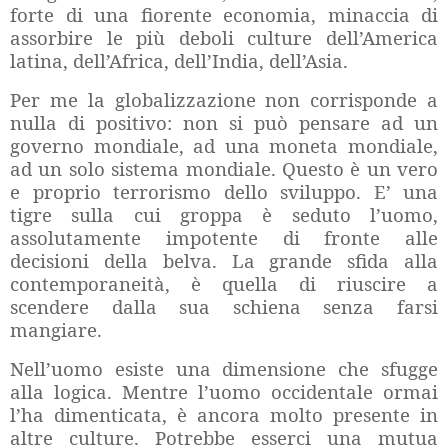
forte di una fiorente economia, minaccia di
assorbire le più deboli culture dell’America
latina, dell’Africa, dell’India, dell’Asia.
Per me la globalizzazione non corrisponde a
nulla di positivo: non si può pensare ad un
governo mondiale, ad una moneta mondiale,
ad un solo sistema mondiale. Questo è un vero
e proprio terrorismo dello sviluppo. E’ una
tigre sulla cui groppa è seduto l’uomo,
assolutamente impotente di fronte alle
decisioni della belva. La grande sfida alla
contemporaneità, è quella di riuscire a
scendere dalla sua schiena senza farsi
mangiare.
Nell’uomo esiste una dimensione che sfugge
alla logica. Mentre l’uomo occidentale ormai
l’ha dimenticata, è ancora molto presente in
altre culture. Potrebbe esserci una mutua