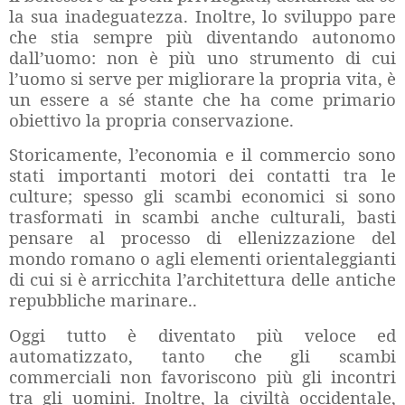
la sua inadeguatezza. Inoltre, lo sviluppo pare
che stia sempre più diventando autonomo
dall’uomo: non è più uno strumento di cui
l’uomo si serve per migliorare la propria vita, è
un essere a sé stante che ha come primario
obiettivo la propria conservazione.
Storicamente, l’economia e il commercio sono
stati importanti motori dei contatti tra le
culture; spesso gli scambi economici si sono
trasformati in scambi anche culturali, basti
pensare al processo di ellenizzazione del
mondo romano o agli elementi orientaleggianti
di cui si è arricchita l’architettura delle antiche
repubbliche marinare..
Oggi tutto è diventato più veloce ed
automatizzato, tanto che gli scambi
commerciali non favoriscono più gli incontri
tra gli uomini. Inoltre, la civiltà occidentale,