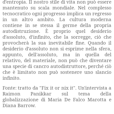
d’entropia. Il nostro stile di vita non può essere
mantenuto su scala mondiale. Nel complesso
tecnocratico ogni progresso implica un regresso
in un altro ambito. La cultura moderna
contiene in se stessa il germe della propria
autodistruzione. È proprio quel desiderio
d’assoluto, d’infinito, che la sorregge, ciò che
provocherà la sua inevitabile fine. Quando il
desiderio d’assoluto non si esprime nella sfera,
appunto, dell'assoluto, ma in quella del
relativo, del materiale, non può che diventare
una specie di cancro autodistruttore, perché ciò
che è limitato non può sostenere uno slancio
infinito.
Fonte: tratto da "Fix it or nix it". Un'intervista a
Raimon Panikkar sul tema della
globalizzazione di Maria De Falco Marotta e
Diana Barrow.