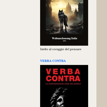
Invito al coraggio del pensare
VERBA CONTRA