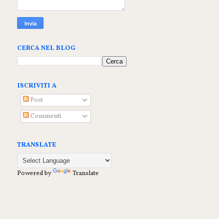
CERCA NEL BLOG
ISCRIVITI A
Post
Commenti
TRANSLATE
Powered by
Translate