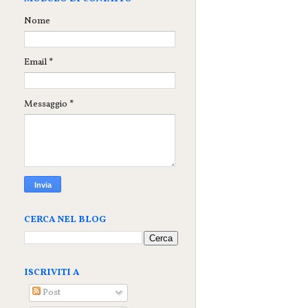
Nome
Email
*
Messaggio
*
CERCA NEL BLOG
ISCRIVITI A
Post