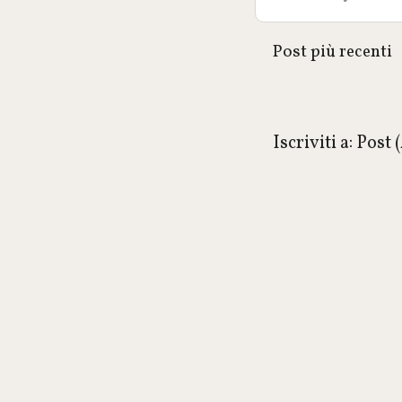
Post più recenti
Iscriviti a:
Post 