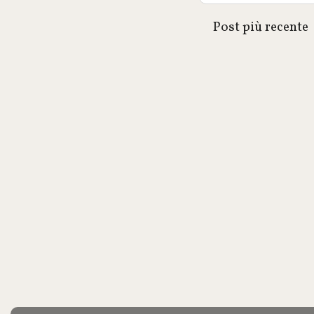
Post più recente