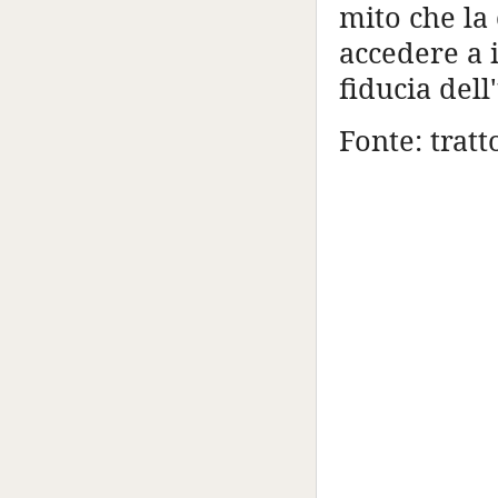
mito che la
accedere a i
fiducia dell
Fonte: tratt