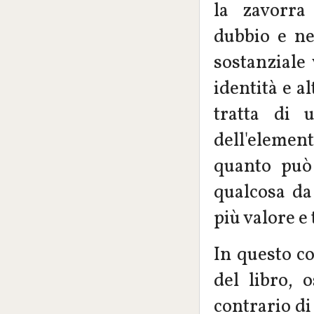
la zavorra 
dubbio e ne
sostanziale
identità e al
tratta di 
dell'element
quanto può 
qualcosa da
più valore e 
In questo co
del libro, 
contrario di