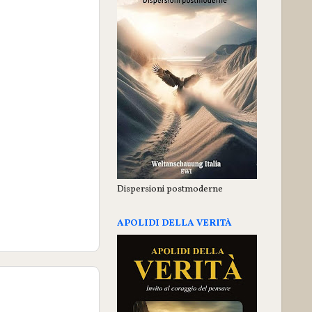
Dispersioni postmoderne
APOLIDI DELLA VERITÀ