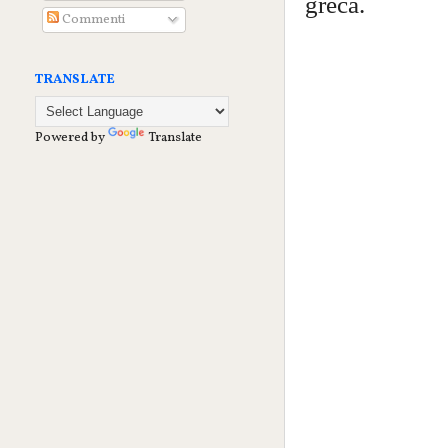
greca.
Commenti
TRANSLATE
Powered by
Translate