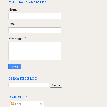
MODULO DI CONTATTO
Nome
Email
*
Messaggio
*
CERCA NEL BLOG
ISCRIVITI A
Post