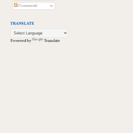
Commenti
TRANSLATE
Powered by
Translate