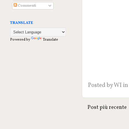
Commenti
TRANSLATE
Powered by
Translate
Posted by
WI
in
Post più recente