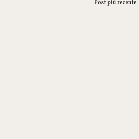
Post più recente