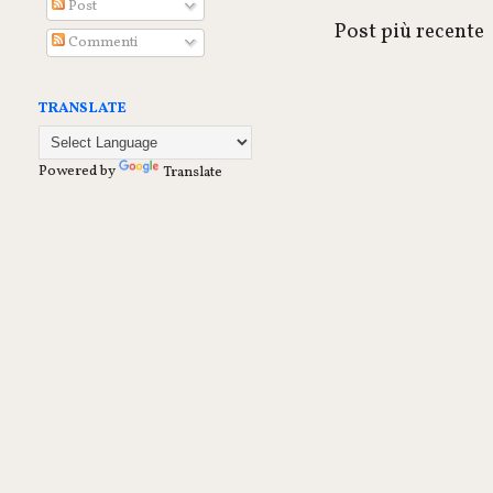
Post
Post più recente
Commenti
TRANSLATE
Powered by
Translate