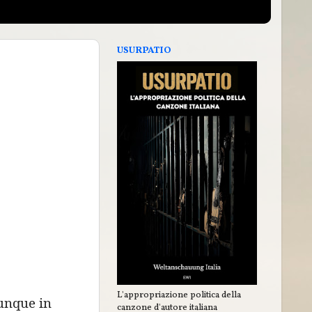
USURPATIO
L'appropriazione politica della
vunque in
canzone d'autore italiana