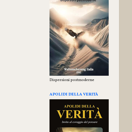
Dispersioni postmoderne
APOLIDI DELLA VERITÀ