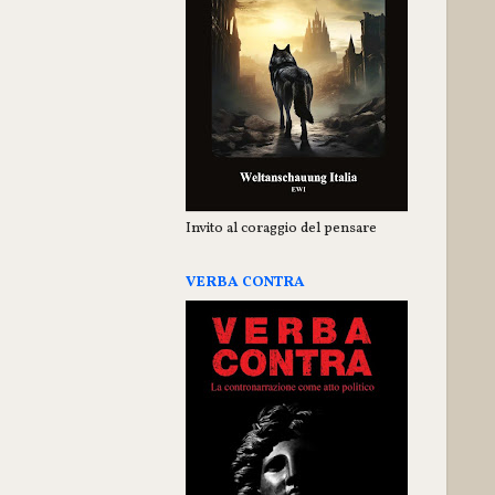
Invito al coraggio del pensare
VERBA CONTRA