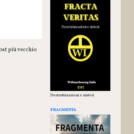
ost più vecchio
Destrutturazioni e sintesi
FRAGMENTA