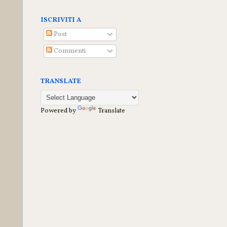
ISCRIVITI A
Post
Commenti
TRANSLATE
Powered by
Translate