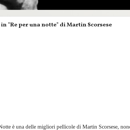
 in "Re per una notte" di Martin Scorsese
otte è una delle migliori pellicole di Martin Scorsese, non