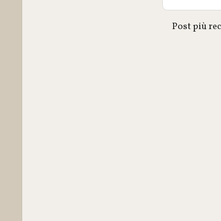
Post più re