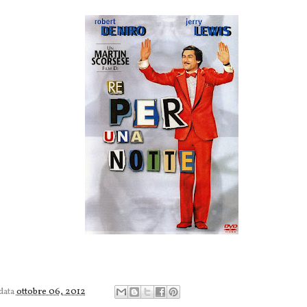
 data
ottobre 06, 2012