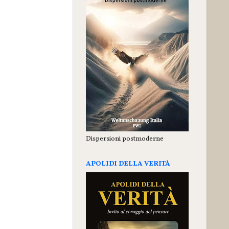
Dispersioni postmoderne
APOLIDI DELLA VERITÀ