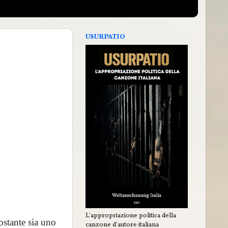
USURPATIO
L'appropriazione politica della
ostante sia uno
canzone d'autore italiana