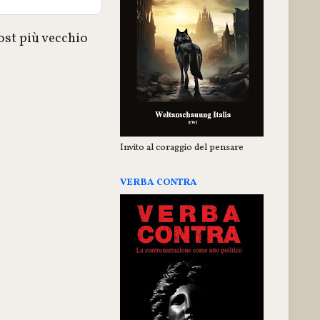
ost più vecchio
Invito al coraggio del pensare
VERBA CONTRA