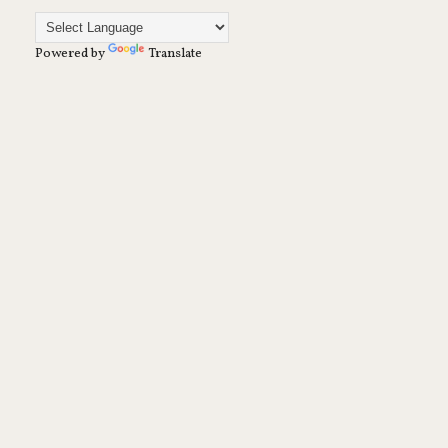
Powered by
Translate