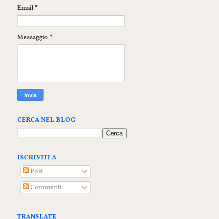
Email
*
Messaggio
*
CERCA NEL BLOG
ISCRIVITI A
Post
Commenti
TRANSLATE