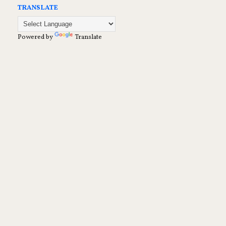
TRANSLATE
Powered by
Translate