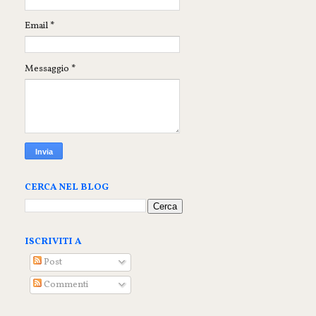
Email
*
Messaggio
*
CERCA NEL BLOG
ISCRIVITI A
Post
Commenti