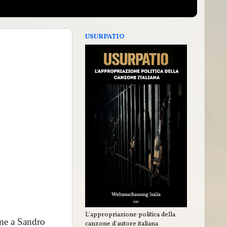
USURPATIO
L'appropriazione politica della
eme a Sandro
canzone d'autore italiana