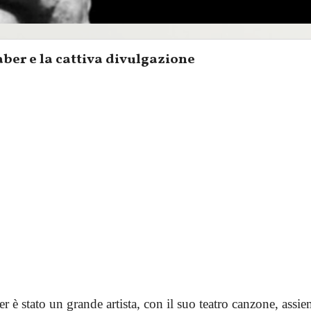
ber e la cattiva divulgazione
 è stato un grande artista, con il suo teatro canzone, assi