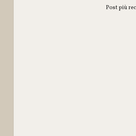
Post più re