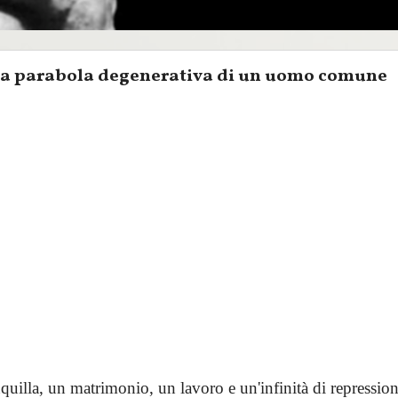
a parabola degenerativa di un uomo comune
quilla, un matrimonio, un lavoro e un'infinità di repressioni