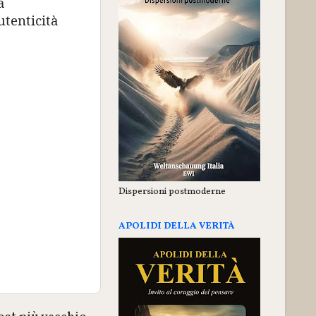
a
utenticità
Dispersioni postmoderne
APOLIDI DELLA VERITÀ