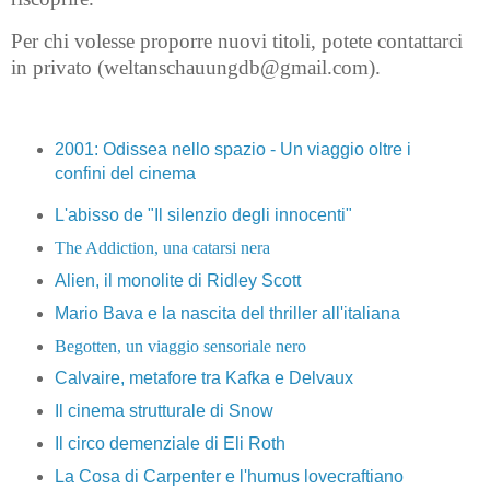
Per chi volesse proporre nuovi titoli, potete contattarci
in privato (weltanschauungdb@gmail.com).
2001: Odissea nello spazio - Un viaggio oltre i
confini del cinema
L'abisso de "Il silenzio degli innocenti"
The Addiction, una catarsi nera
Alien, il monolite di Ridley Scott
Mario Bava e la nascita del thriller all'italiana
Begotten, un viaggio sensoriale nero
Calvaire, metafore tra Kafka e Delvaux
Il cinema strutturale di Snow
Il circo demenziale di Eli Roth
La Cosa di Carpenter e l'humus lovecraftiano