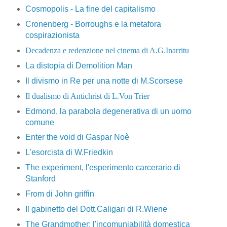
Cosmopolis - La fine del capitalismo
Cronenberg - Borroughs e la metafora
cospirazionista
Decadenza e redenzione nel cinema di A.G.Inarritu
La distopia di Demolition Man
Il divismo in Re per una notte di M.Scorsese
Il dualismo di Antichrist di L.Von Trier
Edmond, la parabola degenerativa di un uomo
comune
Enter the void di Gaspar Noè
L'esorcista di W.Friedkin
The experiment, l'esperimento carcerario di
Stanford
From di John griffin
Il gabinetto del Dott.Caligari di R.Wiene
The Grandmother: l'incomuniabilità domestica