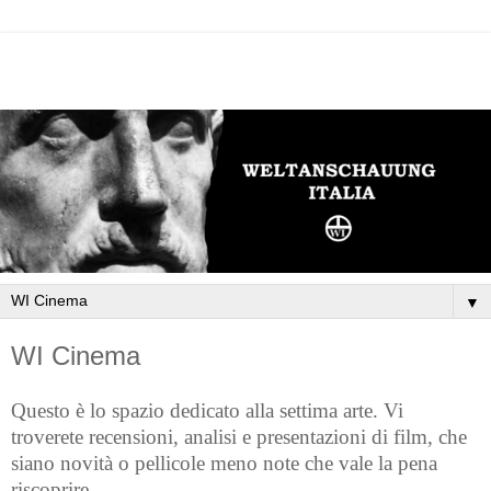
▼
WI Cinema
Questo è lo spazio dedicato alla settima arte. Vi
troverete recensioni, analisi e presentazioni di film, che
siano novità o pellicole meno note che vale la pena
riscoprire.