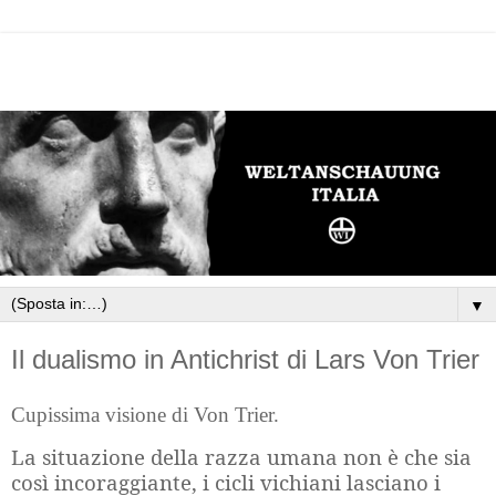
▼
Il dualismo in Antichrist di Lars Von Trier
Cupissima visione di Von Trier.
La situazione della razza umana non è che sia
così incoraggiante, i cicli vichiani lasciano i