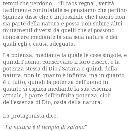
tempi che perdono… “il caos regna", verità
facilmente confutabile se pensiamo che perfino
Spinoza disse che è impossibile che l'uomo non
sia parte della natura e possa non subire altri
mutamenti diversi da quelli che si possono
conoscere mediante la sua sola natura e dei
quali egli è causa adeguata.
La potenza, mediante la quale le cose singole, e
quindi l'uomo, conservano il loro essere, è la
potenza stessa di Dio / Satana e quindi della
natura, non in quanto è infinita, ma in quanto
è il tutto, quindi la potenza dell'uomo in
quanto si esplica mediante la sua essenza
attuale, è parte dell'infinita potenza, cioè
dell'essenza di Dio, ossia della natura.
La protagonista dice:
"La natura è il tempio di satana"